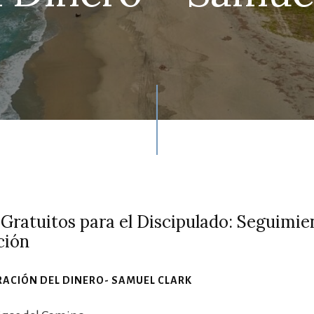
Gratuitos para el Discipulado: Seguimie
ción
RACIÓN DEL DINERO- SAMUEL CLARK