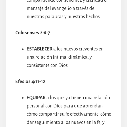
compartiendo con sencillez y claridad el
mensaje del evangelio a través de
nuestras palabras y nuestros hechos.
Colosenses 2:6-7
ESTABLECER
a los nuevos creyentes en
una relación íntima, dinámica, y
consistente con Dios.
Efesios 4:11-12
EQUIPAR
a los que ya tienen una relación
personal con Dios para que aprendan
cómo compartir su fe efectivamente, cómo
dar seguimiento a los nuevos en la fe, y