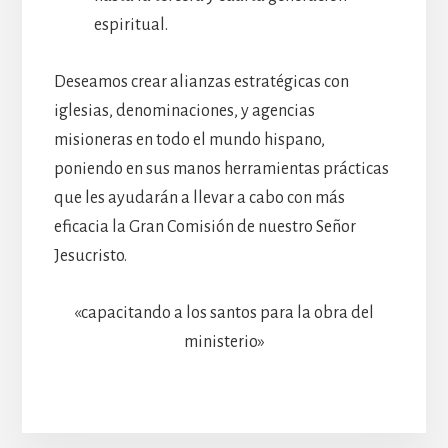
espiritual.
Deseamos crear alianzas estratégicas con
iglesias, denominaciones, y agencias
misioneras en todo el mundo hispano,
poniendo en sus manos herramientas prácticas
que les ayudarán a llevar a cabo con más
eficacia la Gran Comisión de nuestro Señor
Jesucristo.
«capacitando a los santos para la obra del
ministerio»