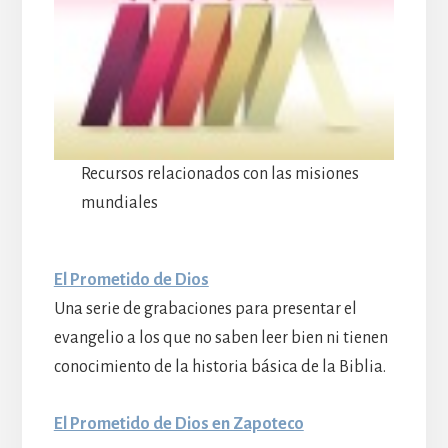
Recursos relacionados con las misiones
mundiales
El Prometido de Dios
Una serie de grabaciones para presentar el
evangelio a los que no saben leer bien ni tienen
conocimiento de la historia básica de la Biblia.
El Prometido de Dios en Zapoteco