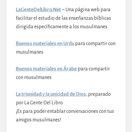
LaGenteDelLibro.Net
– Una página web para
facilitar el estudio de las enseñanzas bíblicas
dirigida específicamente a los musulmanes
Buenos materiales en Urdu
para compartir con
musulmanes
Buenos materiales en Árabe
para compartir
con musulmanes
La triunidad y la unicidad de Dios
, preparado
por La Gente Del Libro
¡Es para poder entablar conversaciones con tus
amigos musulmanes!