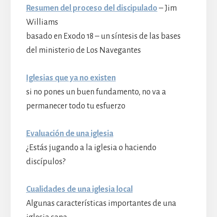
Resumen del proceso del discipulado
– Jim
Williams
basado en Exodo 18 – un síntesis de las bases
del ministerio de Los Navegantes
Iglesias que ya no existen
si no pones un buen fundamento, no va a
permanecer todo tu esfuerzo
Evaluación de una iglesia
¿Estás jugando a la iglesia o haciendo
discípulos?
Cualidades de una iglesia local
Algunas características importantes de una