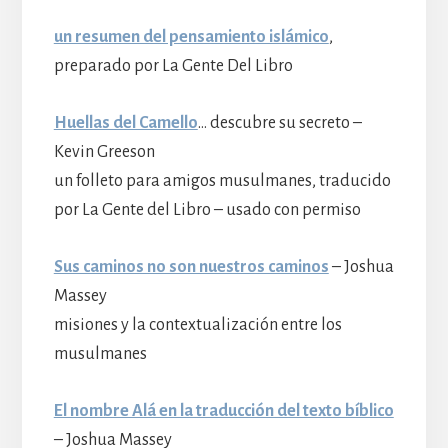
un resumen del pensamiento islámico
,
preparado por La Gente Del Libro
Huellas del Camello
… descubre su secreto –
Kevin Greeson
un folleto para amigos musulmanes, traducido
por La Gente del Libro – usado con permiso
Sus caminos no son nuestros caminos
– Joshua
Massey
misiones y la contextualización entre los
musulmanes
El nombre Alá en la traducción del texto bíblico
– Joshua Massey