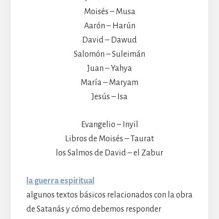
Moisés – Musa
Aarón – Harún
David – Dawud
Salomón – Suleimán
Juan – Yahya
María – Maryam
Jesús – Isa
Evangelio – Inyil
Libros de Moisés – Taurat
los Salmos de David – el Zabur
la guerra espiritual
algunos textos básicos relacionados con la obra
de Satanás y cómo debemos responder