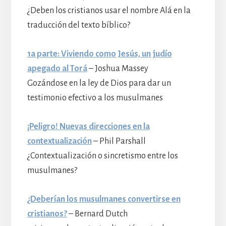
¿Deben los cristianos usar el nombre Alá en la
traducción del texto bíblico?
1a parte: Viviendo como Jesús, un judío
apegado al Torá
– Joshua Massey
Gozándose en la ley de Dios para dar un
testimonio efectivo a los musulmanes
¡Peligro! Nuevas direcciones en la
contextualización
– Phil Parshall
¿Contextualización o sincretismo entre los
musulmanes?
¿Deberían los musulmanes convertirse en
cristianos?
– Bernard Dutch