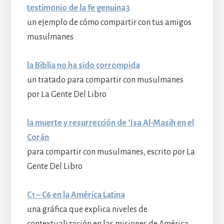
testimonio de la fe genuina3
un ejemplo de cómo compartir con tus amigos
musulmanes
la Biblia no ha sido corrompida
un tratado para compartir con musulmanes
por La Gente Del Libro
la muerte y resurrección de ‘Isa Al-Masih en el
Corán
para compartir con musulmanes, escrito por La
Gente Del Libro
C1 – C6 en la América Latina
una gráfica que explica niveles de