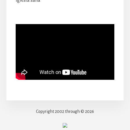
iglesia sana
Copyright 2002 through © 2026