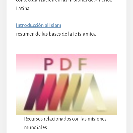
contextualización en las misiones de América
Latina
Introducción al Islam
resumen de las bases de la fe islámica
Recursos relacionados con las misiones
mundiales