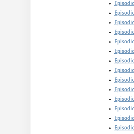
Episodio
Episodio
Episodio
Episodio
Episodio
Episodio
Episodio
Episodio
Episodio
Episodio
Episodio
Episodio
Episodio
Episodio