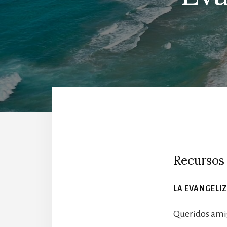
Recursos 
LA EVANGELI
Queridos ami