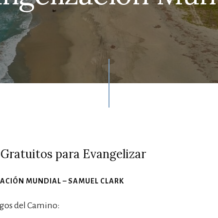
Gratuitos para Evangelizar
ZACIÓN MUNDIAL – SAMUEL CLARK
gos del Camino: