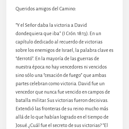
Queridos amigos del Camino:
“Y el Señor daba la victoria a David
dondequiera que iba” (I Crón. 18:13). En un
capítulo dedicado al recuerdo de victorias
sobre los enemigos de Israel, la palabra clave es
“derrotó”. En la mayoría de las guerras de
nuestra época no hay vencedores ni vencidos
sino sólo una “cesación de fuego” que ambas
partes celebran como victoria. David fue un
vencedor que nunca fue vencido en campos de
batalla militar. Sus victorias fueron decisivas.
Extendió las fronteras de su reino mucho más
allá de lo que habían logrado en el tiempo de
Josué. ¿Cuál fue el secreto de sus victorias? “El