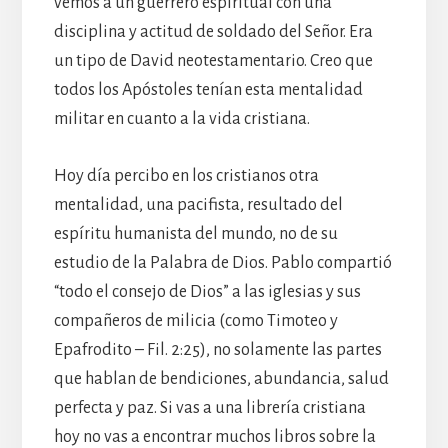
vemos a un guerrero espiritual con una
disciplina y actitud de soldado del Señor. Era
un tipo de David neotestamentario. Creo que
todos los Apóstoles tenían esta mentalidad
militar en cuanto a la vida cristiana.
Hoy día percibo en los cristianos otra
mentalidad, una pacifista, resultado del
espíritu humanista del mundo, no de su
estudio de la Palabra de Dios. Pablo compartió
“todo el consejo de Dios” a las iglesias y sus
compañeros de milicia (como Timoteo y
Epafrodito – Fil. 2:25), no solamente las partes
que hablan de bendiciones, abundancia, salud
perfecta y paz. Si vas a una librería cristiana
hoy no vas a encontrar muchos libros sobre la