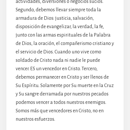
actividades, diversiones o negocios sucios.
Segundo, debemos llevar siempre toda la
armadura de Dios: justicia, salvación,
disposición de evangelizar, la verdad, la fe,
junto con las armas espirituales de la Palabra
de Dios, la oración, el compañerismo cristiano y
el servicio de Dios. Cuando uno vive como
soldado de Cristo nada ni nadie le puede
vencer. ES un vencedor en Cristo. Tercero,
debemos permanecer en Cristo y ser llenos de
Su Espíritu. Solamente por Su muerte en la Cruz
y Su sangre derramada por nuestros pecados
podemos vencer a todos nuestros enemigos.
Somos más que vencedores en Cristo, no en
nuestros esfuerzos.