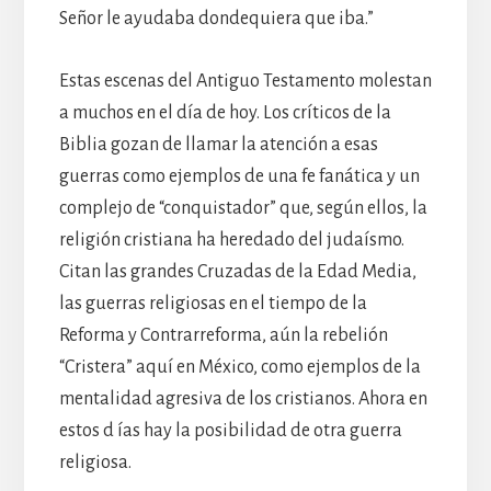
Señor le ayudaba dondequiera que iba.”
Estas escenas del Antiguo Testamento molestan
a muchos en el día de hoy. Los críticos de la
Biblia gozan de llamar la atención a esas
guerras como ejemplos de una fe fanática y un
complejo de “conquistador” que, según ellos, la
religión cristiana ha heredado del judaísmo.
Citan las grandes Cruzadas de la Edad Media,
las guerras religiosas en el tiempo de la
Reforma y Contrarreforma, aún la rebelión
“Cristera” aquí en México, como ejemplos de la
mentalidad agresiva de los cristianos. Ahora en
estos d ías hay la posibilidad de otra guerra
religiosa.