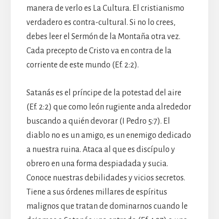
manera de verlo es La Cultura. El cristianismo
verdadero es contra-cultural. Si no lo crees,
debes leer el Sermón de la Montaña otra vez.
Cada precepto de Cristo va en contra de la
corriente de este mundo (Ef. 2:2).
Satanás es el príncipe de la potestad del aire
(Ef. 2:2) que como león rugiente anda alrededor
buscando a quién devorar (I Pedro 5:7). El
diablo no es un amigo, es un enemigo dedicado
a nuestra ruina. Ataca al que es discípulo y
obrero en una forma despiadada y sucia.
Conoce nuestras debilidades y vicios secretos.
Tiene a sus órdenes millares de espíritus
malignos que tratan de dominarnos cuando le