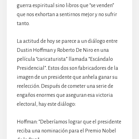
guerra espiritual sino libros que “se venden”
que nos exhortan a sentirnos mejor y no sufrir
tanto.
La actitud de hoy se parece a un diálogo entre
Dustin Hoffman y Roberto De Niro en una
película “caricaturista” llamada “Escándalo
Presidencial”. Estos dos son fabricadores de la
imagen de un presidente que anhela ganar su
reelección. Después de cometer una serie de
engaños enormes que aseguran esa victoria
electoral, hay este diálogo:
Hoffman: “Deberíamos lograr que el presidente
reciba una nominación para el Premio Nobel