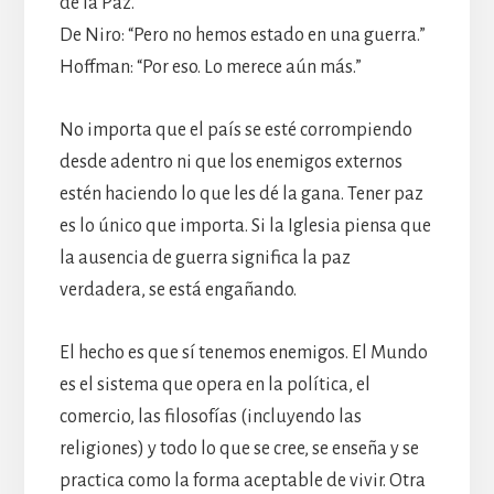
de la Paz.”
De Niro: “Pero no hemos estado en una guerra.”
Hoffman: “Por eso. Lo merece aún más.”
No importa que el país se esté corrompiendo
desde adentro ni que los enemigos externos
estén haciendo lo que les dé la gana. Tener paz
es lo único que importa. Si la Iglesia piensa que
la ausencia de guerra significa la paz
verdadera, se está engañando.
El hecho es que sí tenemos enemigos. El Mundo
es el sistema que opera en la política, el
comercio, las filosofías (incluyendo las
religiones) y todo lo que se cree, se enseña y se
practica como la forma aceptable de vivir. Otra