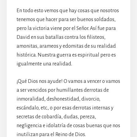
En todo esto vemos que hay cosas que nosotros
tenemos que hacer para ser buenos soldados,
pero la victoria viene por el Señor. Así fue para
David en sus batallas contra los filisteos,
amonitas, arameos y edomitas de su realidad
histórica. Nuestra guerra es espiritual pero es
igualmente una realidad.
¡Qué Dios nos ayude! O vamos a vencer o vamos
a ser vencidos por humillantes derrotas de
inmoralidad, deshonestidad, divorcio,
escándalo, etc., o por esas derrotas internas y
secretas de cobardía, dudas, pereza,
negligencia e idolatría de cosas buenas que nos
inutilizan para el Reino de Dios.