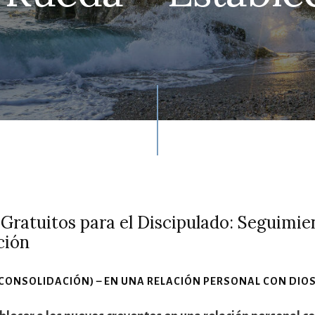
Gratuitos para el Discipulado: Seguimie
ción
(CONSOLIDACIÓN) – EN UNA RELACIÓN PERSONAL CON DIO