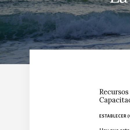
Recursos 
Capacita
ESTABLECER 