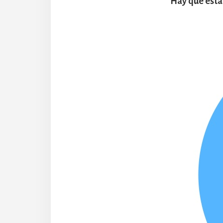
Hay que estab