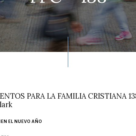
NTOS PARA LA FAMILIA CRISTIANA 13
lark
IEN EL NUEVO AÑO