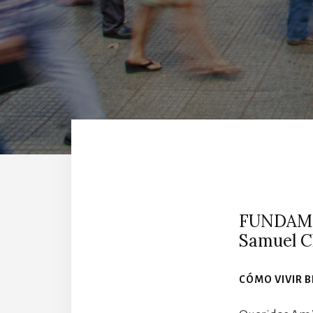
FUNDAME
Samuel C
CÓMO VIVIR B