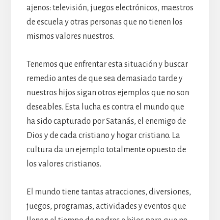
ajenos: televisión, juegos electrónicos, maestros
de escuela y otras personas que no tienen los
mismos valores nuestros.
Tenemos que enfrentar esta situación y buscar
remedio antes de que sea demasiado tarde y
nuestros hijos sigan otros ejemplos que no son
deseables. Esta lucha es contra el mundo que
ha sido capturado por Satanás, el enemigo de
Dios y de cada cristiano y hogar cristiano. La
cultura da un ejemplo totalmente opuesto de
los valores cristianos.
El mundo tiene tantas atracciones, diversiones,
juegos, programas, actividades y eventos que