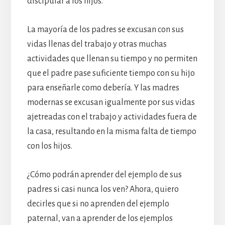
discipular a los hijos.
La mayoría de los padres se excusan con sus
vidas llenas del trabajo y otras muchas
actividades que llenan su tiempo y no permiten
que el padre pase suficiente tiempo con su hijo
para enseñarle como debería. Y las madres
modernas se excusan igualmente por sus vidas
ajetreadas con el trabajo y actividades fuera de
la casa, resultando en la misma falta de tiempo
con los hijos.
¿Cómo podrán aprender del ejemplo de sus
padres si casi nunca los ven? Ahora, quiero
decirles que si no aprenden del ejemplo
paternal, van a aprender de los ejemplos