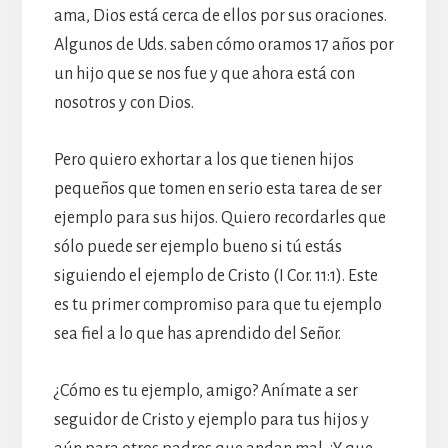
ama, Dios está cerca de ellos por sus oraciones.
Algunos de Uds. saben cómo oramos 17 años por
un hijo que se nos fue y que ahora está con
nosotros y con Dios.
Pero quiero exhortar a los que tienen hijos
pequeños que tomen en serio esta tarea de ser
ejemplo para sus hijos. Quiero recordarles que
sólo puede ser ejemplo bueno si tú estás
siguiendo el ejemplo de Cristo (I Cor. 11:1). Este
es tu primer compromiso para que tu ejemplo
sea fiel a lo que has aprendido del Señor.
¿Cómo es tu ejemplo, amigo? Anímate a ser
seguidor de Cristo y ejemplo para tus hijos y