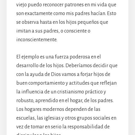
viejo puedo reconocer patrones en mi vida que
son exactamente como mis padres hacían. Esto
se observa hasta en los hijos pequeños que
imitan a sus padres, o consciente o
inconscientemente.
El ejemplo es una fuerza poderosa en el
desarrollo de los hijos. Deberíamos decidir que
con la ayuda de Dios vamos a forjar hijos de
buen comportamiento y actitudes que reflejan
la influencia de un cristianismo práctico y
robusto, aprendido en el hogar, de los padres.
Los hogares modernos dependen de las
escuelas, las iglesias y otros grupos sociales en
vez de tomar en serio la responsabilidad de