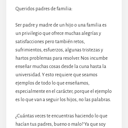
Queridos padres de familia:
Ser padre y madre de un hijo o una familia es
un privilegio que ofrece muchas alegrías y
satisfacciones pero también retos,
sufrimientos, esfuerzos, algunas tristezas y
hartos problemas para resolver. Nos incumbe
enseñar muchas cosas desde la cuna hasta la
universidad. Y esto requiere que seamos
ejemplos de todo lo que enseñamos,
especialmente en el carácter, porque el ejemplo
es lo que van a seguir los hijos, no las palabras.
¿Cuántas veces te encuentras haciendo lo que
hacían tus padres, bueno o malo? Ya que soy