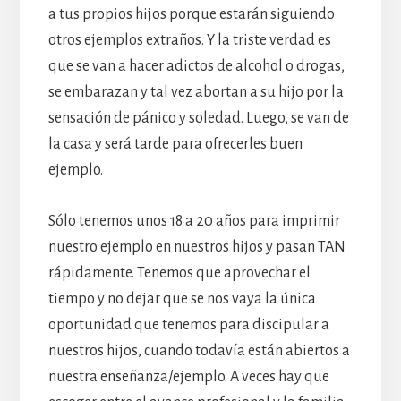
a tus propios hijos porque estarán siguiendo
otros ejemplos extraños. Y la triste verdad es
que se van a hacer adictos de alcohol o drogas,
se embarazan y tal vez abortan a su hijo por la
sensación de pánico y soledad. Luego, se van de
la casa y será tarde para ofrecerles buen
ejemplo.
Sólo tenemos unos 18 a 20 años para imprimir
nuestro ejemplo en nuestros hijos y pasan TAN
rápidamente. Tenemos que aprovechar el
tiempo y no dejar que se nos vaya la única
oportunidad que tenemos para discipular a
nuestros hijos, cuando todavía están abiertos a
nuestra enseñanza/ejemplo. A veces hay que