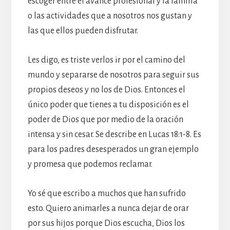
escoger entre el avance profesional y la familia
o las actividades que a nosotros nos gustan y
las que ellos pueden disfrutar.
Les digo, es triste verlos ir por el camino del
mundo y separarse de nosotros para seguir sus
propios deseos y no los de Dios. Entonces el
único poder que tienes a tu disposición es el
poder de Dios que por medio de la oración
intensa y sin cesar. Se describe en Lucas 18:1-8. Es
para los padres desesperados un gran ejemplo
y promesa que podemos reclamar.
Yo sé que escribo a muchos que han sufrido
esto. Quiero animarles a nunca dejar de orar
por sus hijos porque Dios escucha, Dios los