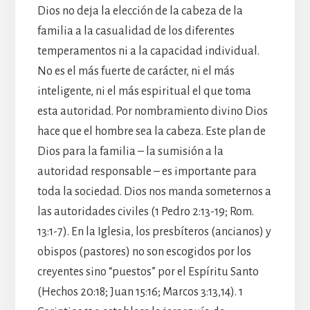
Dios no deja la elección de la cabeza de la
familia a la casualidad de los diferentes
temperamentos ni a la capacidad individual.
No es el más fuerte de carácter, ni el más
inteligente, ni el más espiritual el que toma
esta autoridad. Por nombramiento divino Dios
hace que el hombre sea la cabeza. Este plan de
Dios para la familia – la sumisión a la
autoridad responsable – es importante para
toda la sociedad. Dios nos manda someternos a
las autoridades civiles (1 Pedro 2:13-19; Rom.
13:1-7). En la Iglesia, los presbíteros (ancianos) y
obispos (pastores) no son escogidos por los
creyentes sino “puestos” por el Espíritu Santo
(Hechos 20:18; Juan 15:16; Marcos 3:13,14). 1