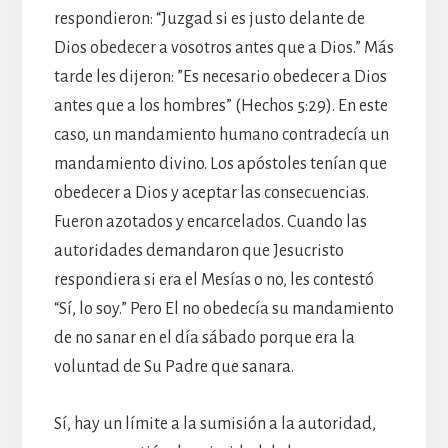
respondieron: “Juzgad si es justo delante de
Dios obedecer a vosotros antes que a Dios.” Más
tarde les dijeron: ”Es necesario obedecer a Dios
antes que a los hombres” (Hechos 5:29). En este
caso, un mandamiento humano contradecía un
mandamiento divino. Los apóstoles tenían que
obedecer a Dios y aceptar las consecuencias.
Fueron azotados y encarcelados. Cuando las
autoridades demandaron que Jesucristo
respondiera si era el Mesías o no, les contestó
“Sí, lo soy.” Pero El no obedecía su mandamiento
de no sanar en el día sábado porque era la
voluntad de Su Padre que sanara.
Sí, hay un límite a la sumisión a la autoridad,