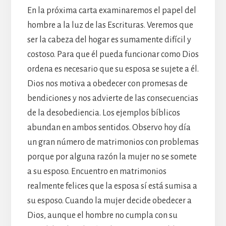
En la próxima carta examinaremos el papel del
hombre a la luz de las Escrituras. Veremos que
ser la cabeza del hogar es sumamente difícil y
costoso. Para que él pueda funcionar como Dios
ordena es necesario que su esposa se sujete a él.
Dios nos motiva a obedecer con promesas de
bendiciones y nos advierte de las consecuencias
de la desobediencia. Los ejemplos bíblicos
abundan en ambos sentidos. Observo hoy día
un gran número de matrimonios con problemas
porque por alguna razón la mujer no se somete
a su esposo. Encuentro en matrimonios
realmente felices que la esposa sí está sumisa a
su esposo. Cuando la mujer decide obedecer a
Dios, aunque el hombre no cumpla con su