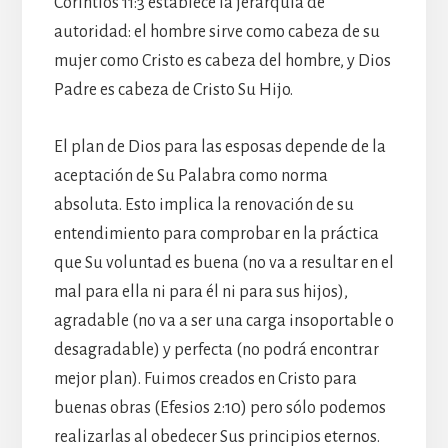
Corintios 11:3 establece la jerarquía de
autoridad: el hombre sirve como cabeza de su
mujer como Cristo es cabeza del hombre, y Dios
Padre es cabeza de Cristo Su Hijo.
El plan de Dios para las esposas depende de la
aceptación de Su Palabra como norma
absoluta. Esto implica la renovación de su
entendimiento para comprobar en la práctica
que Su voluntad es buena (no va a resultar en el
mal para ella ni para él ni para sus hijos),
agradable (no va a ser una carga insoportable o
desagradable) y perfecta (no podrá encontrar
mejor plan). Fuimos creados en Cristo para
buenas obras (Efesios 2:10) pero sólo podemos
realizarlas al obedecer Sus principios eternos.