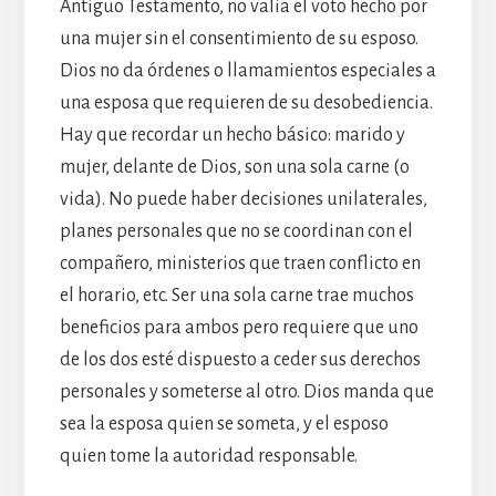
Antiguo Testamento, no valia el voto hecho por
una mujer sin el consentimiento de su esposo.
Dios no da órdenes o llamamientos especiales a
una esposa que requieren de su desobediencia.
Hay que recordar un hecho básico: marido y
mujer, delante de Dios, son una sola carne (o
vida). No puede haber decisiones unilaterales,
planes personales que no se coordinan con el
compañero, ministerios que traen conflicto en
el horario, etc. Ser una sola carne trae muchos
beneficios para ambos pero requiere que uno
de los dos esté dispuesto a ceder sus derechos
personales y someterse al otro. Dios manda que
sea la esposa quien se someta, y el esposo
quien tome la autoridad responsable.