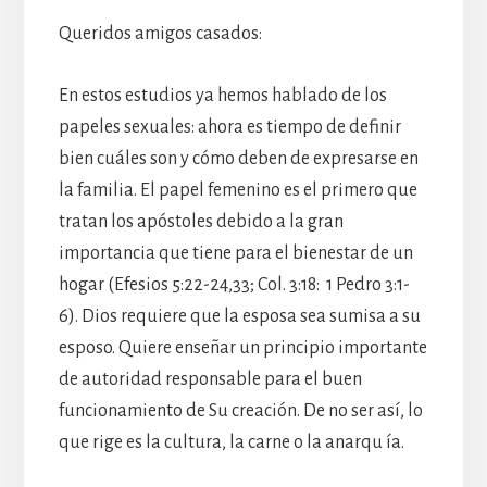
Queridos amigos casados:
En estos estudios ya hemos hablado de los
papeles sexuales: ahora es tiempo de definir
bien cuáles son y cómo deben de expresarse en
la familia. El papel femenino es el primero que
tratan los apóstoles debido a la gran
importancia que tiene para el bienestar de un
hogar (Efesios 5:22-24,33; Col. 3:18: 1 Pedro 3:1-
6). Dios requiere que la esposa sea sumisa a su
esposo. Quiere enseñar un principio importante
de autoridad responsable para el buen
funcionamiento de Su creación. De no ser así, lo
que rige es la cultura, la carne o la anarqu ía.