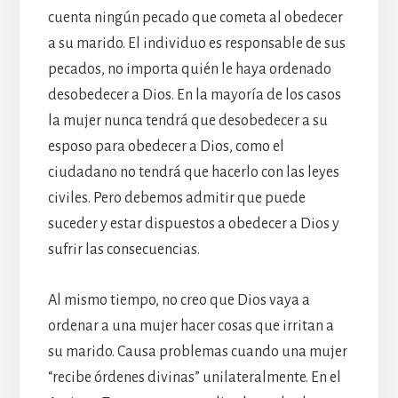
cuenta ningún pecado que cometa al obedecer
a su marido. El individuo es responsable de sus
pecados, no importa quién le haya ordenado
desobedecer a Dios. En la mayoría de los casos
la mujer nunca tendrá que desobedecer a su
esposo para obedecer a Dios, como el
ciudadano no tendrá que hacerlo con las leyes
civiles. Pero debemos admitir que puede
suceder y estar dispuestos a obedecer a Dios y
sufrir las consecuencias.
Al mismo tiempo, no creo que Dios vaya a
ordenar a una mujer hacer cosas que irritan a
su marido. Causa problemas cuando una mujer
“recibe órdenes divinas” unilateralmente. En el