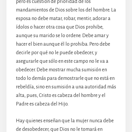
pero es cuestión de prioridad de los
mandamientos de Dios sobre los del hombre. La
esposa no debe matar, robar, mentir, adorar a
ídolos o hacer otra cosa que Dios prohibe,
aunque su marido se lo ordene. Debe amar y
hacer el bien aunque él lo prohiba. Pero debe
decirle por qué no le puede obedecer, y
asegurarle que sólo en este campo no le va a
obedecer. Debe mostrar mucha sumisión en
todo lo demás para demostrarle que no está en
rebeldía, sino en sumisión a una autoridad más
alta, pues, Cristo es cabeza del hombre y el
Padre es cabeza del Hijo.
Hay quienes enseñan que la mujer nunca debe
de desobedecer, que Dios no le tomará en