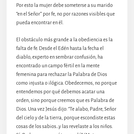
Por esto la mujer debe someterse a su marido
“en el Señor” por fe, no por razones visibles que
pueda encontrar en él.
El obstáculo más grande a la obediencia es la
falta de fe. Desde el Edén hasta la fecha el
diablo, experto en sembrar confusión, ha
encontrado un campo fértil en la mente
femenina para rechazar la Palabra de Dios
como injusta o ilógica. Obedecemos, no porque
entendemos por qué debemos acatar una
orden, sino porque creemos que es Palabra de
Dios. Una vez Jesús dijo: “Te alabo, Padre, Señor
del cielo y de la tierra, porque escondiste estas
cosas de los sabios…y las revelaste a los niños.