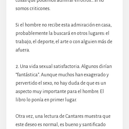
cosas que podemos admirar en otros… si no
somos criticones.
Si el hombre no recibe esta admiración en casa,
probablemente la buscará en otros lugares: el
trabajo, el deporte, el arte o con alguien más de
afuera.
2. Una vida sexual satisfactoria. Algunos dirían
“fantástica”. Aunque muchos han exagerado y
pervertido el sexo, no hay duda de que es un
aspecto muy importante para el hombre. El
libro lo ponía en primer lugar.
Otra vez, una lectura de Cantares muestra que
este deseo es normal, es bueno y santificado