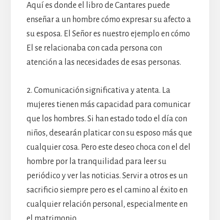
Aquí es donde el libro de Cantares puede
enseñar a un hombre cómo expresar su afecto a
su esposa. El Señor es nuestro ejemplo en cómo
El se relacionaba con cada persona con
atención a las necesidades de esas personas.
2. Comunicación significativa y atenta. La
mujeres tienen más capacidad para comunicar
que los hombres. Si han estado todo el día con
niños, desearán platicar con su esposo más que
cualquier cosa. Pero este deseo choca con el del
hombre por la tranquilidad para leer su
periódico y ver las noticias. Servir a otros es un
sacrificio siempre pero es el camino al éxito en
cualquier relación personal, especialmente en
el matrimonio.