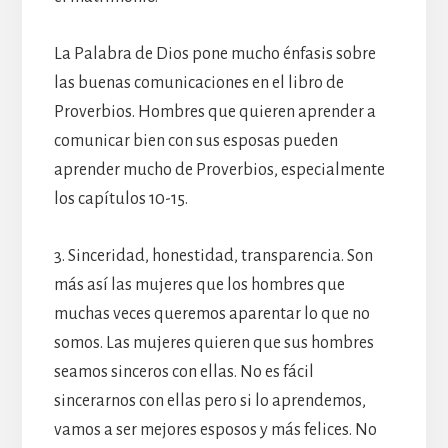
La Palabra de Dios pone mucho énfasis sobre
las buenas comunicaciones en el libro de
Proverbios. Hombres que quieren aprender a
comunicar bien con sus esposas pueden
aprender mucho de Proverbios, especialmente
los capítulos 10-15.
3. Sinceridad, honestidad, transparencia. Son
más así las mujeres que los hombres que
muchas veces queremos aparentar lo que no
somos. Las mujeres quieren que sus hombres
seamos sinceros con ellas. No es fácil
sincerarnos con ellas pero si lo aprendemos,
vamos a ser mejores esposos y más felices. No