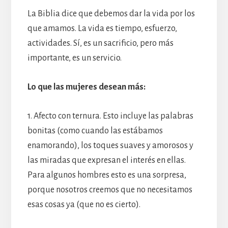
La Biblia dice que debemos dar la vida por los
que amamos. La vida es tiempo, esfuerzo,
actividades. Sí, es un sacrificio, pero más
importante, es un servicio.
Lo que las mujeres desean más:
1. Afecto con ternura. Esto incluye las palabras
bonitas (como cuando las estábamos
enamorando), los toques suaves y amorosos y
las miradas que expresan el interés en ellas.
Para algunos hombres esto es una sorpresa,
porque nosotros creemos que no necesitamos
esas cosas ya (que no es cierto).