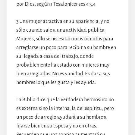
por Dios, según 1 Tesalonicenses 4:3,4.
3.Una mujer atractiva en su apariencia, y no
sólo cuando sale a una actividad pública.
Mujeres, sólo se necesitan unos minutos para
arreglarse un poco para recibir a su hombre en
su llegada a casa del trabajo, donde
probablemente ha estado con mujeres muy
bien arregladas. No es vanidad. Es dar a sus
hombres lo que les gusta y les ayuda.
La Biblia dice que la verdadera hermosura no
es externa sino la interna, la del espíritu, pero
un poco de arreglo ayudará a su hombre a
fijarse bien en su esposa y no en otras.
Recuerden que una sonrisa aumentará su