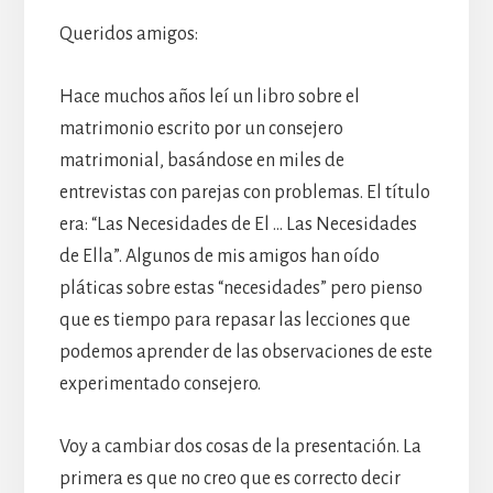
Queridos amigos:
Hace muchos años leí un libro sobre el
matrimonio escrito por un consejero
matrimonial, basándose en miles de
entrevistas con parejas con problemas. El título
era: “Las Necesidades de El … Las Necesidades
de Ella”. Algunos de mis amigos han oído
pláticas sobre estas “necesidades” pero pienso
que es tiempo para repasar las lecciones que
podemos aprender de las observaciones de este
experimentado consejero.
Voy a cambiar dos cosas de la presentación. La
primera es que no creo que es correcto decir