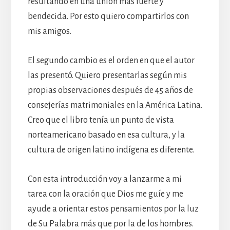
resultando en una unión más fuerte y
bendecida. Por esto quiero compartirlos con
mis amigos.
El segundo cambio es el orden en que el autor
las presentó. Quiero presentarlas según mis
propias observaciones después de 45 años de
consejerías matrimoniales en la América Latina.
Creo que el libro tenía un punto de vista
norteamericano basado en esa cultura, y la
cultura de origen latino indígena es diferente.
Con esta introducción voy a lanzarme a mi
tarea con la oración que Dios me guíe y me
ayude a orientar estos pensamientos por la luz
de Su Palabra más que por la de los hombres.