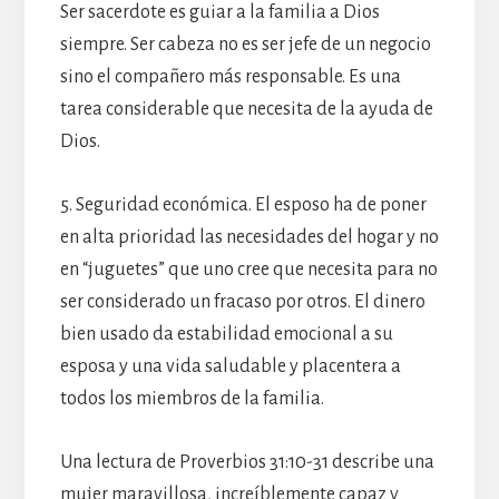
Ser sacerdote es guiar a la familia a Dios
siempre. Ser cabeza no es ser jefe de un negocio
sino el compañero más responsable. Es una
tarea considerable que necesita de la ayuda de
Dios.
5. Seguridad económica. El esposo ha de poner
en alta prioridad las necesidades del hogar y no
en “juguetes” que uno cree que necesita para no
ser considerado un fracaso por otros. El dinero
bien usado da estabilidad emocional a su
esposa y una vida saludable y placentera a
todos los miembros de la familia.
Una lectura de Proverbios 31:10-31 describe una
mujer maravillosa, increíblemente capaz y