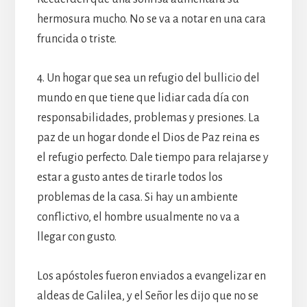
hermosura mucho. No se va a notar en una cara
fruncida o triste.
4. Un hogar que sea un refugio del bullicio del
mundo en que tiene que lidiar cada día con
responsabilidades, problemas y presiones. La
paz de un hogar donde el Dios de Paz reina es
el refugio perfecto. Dale tiempo para relajarse y
estar a gusto antes de tirarle todos los
problemas de la casa. Si hay un ambiente
conflictivo, el hombre usualmente no va a
llegar con gusto.
Los apóstoles fueron enviados a evangelizar en
aldeas de Galilea, y el Señor les dijo que no se