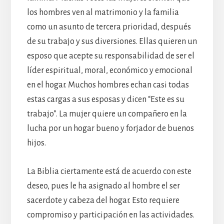
los hombres ven al matrimonio y la familia
como un asunto de tercera prioridad, después
de su trabajo y sus diversiones. Ellas quieren un
esposo que acepte su responsabilidad de ser el
líder espiritual, moral, económico y emocional
en el hogar. Muchos hombres echan casi todas
estas cargas a sus esposas y dicen “Este es su
trabajo”. La mujer quiere un compañero en la
lucha por un hogar bueno y forjador de buenos
hijos.
La Biblia ciertamente está de acuerdo con este
deseo, pues le ha asignado al hombre el ser
sacerdote y cabeza del hogar. Esto requiere
compromiso y participación en las actividades.