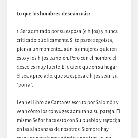
Lo que los hombres desean más:
1. Ser admirado por su esposa (e hijos) y nunca
criticado públicamente. Si te parece egoísta,
piensa un momento… aún las mujeres quieren
esto y los hijos también. Pero con el hombre el
deseo es muy fuerte. El quiere que en su hogar,
él sea apreciado, que su esposa e hijos sean su
“porra”.
Lean el libro de Cantares escrito por Salomón y
vean cómo los cónyuges admiran a su pareja. El
mismo Señor hace esto con Su pueblo y regocija
en las alabanzas de nosotros. Siempre hay