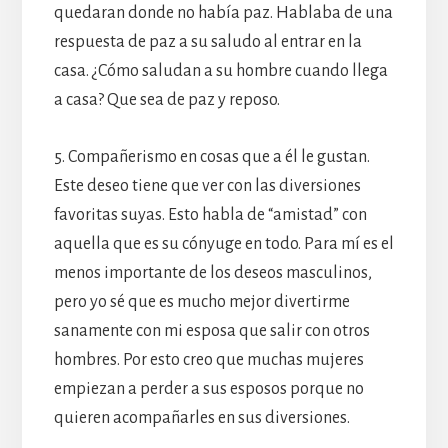
quedaran donde no había paz. Hablaba de una
respuesta de paz a su saludo al entrar en la
casa. ¿Cómo saludan a su hombre cuando llega
a casa? Que sea de paz y reposo.
5. Compañerismo en cosas que a él le gustan.
Este deseo tiene que ver con las diversiones
favoritas suyas. Esto habla de “amistad” con
aquella que es su cónyuge en todo. Para mí es el
menos importante de los deseos masculinos,
pero yo sé que es mucho mejor divertirme
sanamente con mi esposa que salir con otros
hombres. Por esto creo que muchas mujeres
empiezan a perder a sus esposos porque no
quieren acompañarles en sus diversiones.