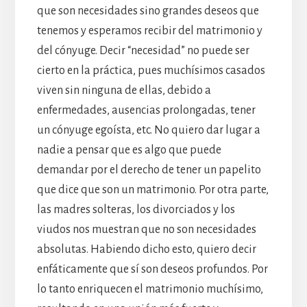
que son necesidades sino grandes deseos que
tenemos y esperamos recibir del matrimonio y
del cónyuge. Decir “necesidad” no puede ser
cierto en la práctica, pues muchísimos casados
viven sin ninguna de ellas, debido a
enfermedades, ausencias prolongadas, tener
un cónyuge egoísta, etc. No quiero dar lugar a
nadie a pensar que es algo que puede
demandar por el derecho de tener un papelito
que dice que son un matrimonio. Por otra parte,
las madres solteras, los divorciados y los
viudos nos muestran que no son necesidades
absolutas. Habiendo dicho esto, quiero decir
enfáticamente que sí son deseos profundos. Por
lo tanto enriquecen el matrimonio muchísimo,