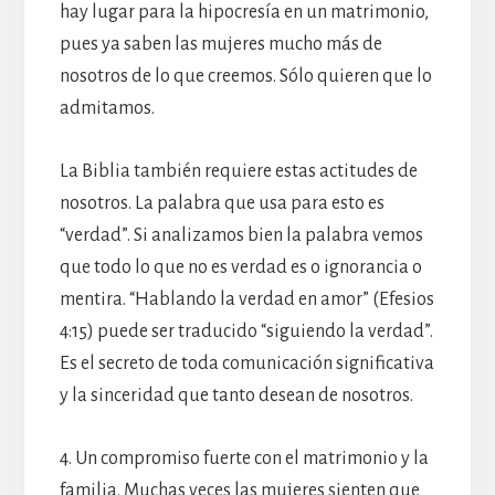
hay lugar para la hipocresía en un matrimonio,
pues ya saben las mujeres mucho más de
nosotros de lo que creemos. Sólo quieren que lo
admitamos.
La Biblia también requiere estas actitudes de
nosotros. La palabra que usa para esto es
“verdad”. Si analizamos bien la palabra vemos
que todo lo que no es verdad es o ignorancia o
mentira. “Hablando la verdad en amor” (Efesios
4:15) puede ser traducido “siguiendo la verdad”.
Es el secreto de toda comunicación significativa
y la sinceridad que tanto desean de nosotros.
4. Un compromiso fuerte con el matrimonio y la
familia. Muchas veces las mujeres sienten que