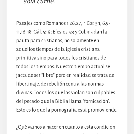
sola carne.”
Pasajes como Romanos 1:26,27; 1 Cor. 5:1; 6:9-
11,16-18; Gál. 5:19; Efesios 5:3 y Col. 3:5 dan la
pauta para cristianos, no solamente en
aquellos tiempos de la iglesia cristiana
primitiva sino para todos los cristianos de
todos los tiempos. Nuestro tiempo actual se
jacta de ser “libre” pero en realidad se trata de
libertinaje, de rebelión contra las normas
divinas. Todos los que las violan son culpables
del pecado que la Biblia llama “fornicación”.
Esto es lo que la pornografía está promoviendo.
¿Qué vamos a hacer en cuanto a esta condición