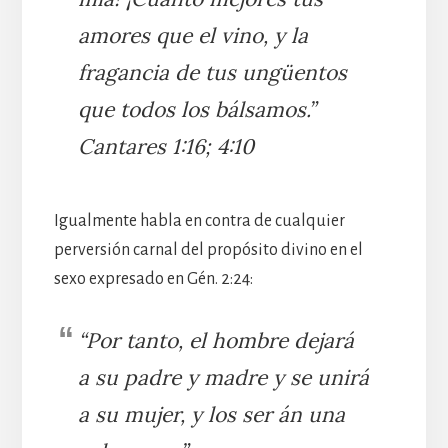
amores que el vino, y la
fragancia de tus ungüentos
que todos los bálsamos.”
Cantares 1:16; 4:10
Igualmente habla en contra de cualquier
perversión carnal del propósito divino en el
sexo expresado en Gén. 2:24:
“Por tanto, el hombre dejará
a su padre y madre y se unirá
a su mujer, y los ser án una