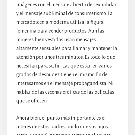
imágenes con el mensaje abierto de sexualidad
y el mensaje subliminal de consumerismo. La
mercadotecnia moderna utiliza la figura
femenina para vender productos. Aun las
mujeres bien vestidas usan mensajes
altamente sensuales para llamar y mantener la
atención por unos tres minutos. Es todo lo que
necesitan para su fin. Las que están en varios
grados de desnudez tienen el mismo fin de
interesarnos en el mensaje propagandista. Ni
hablar de las escenas eróticas de las películas
que se ofrecen.
Ahora bien, el punto más importante es el
interés de estos padres por lo que sus hijos