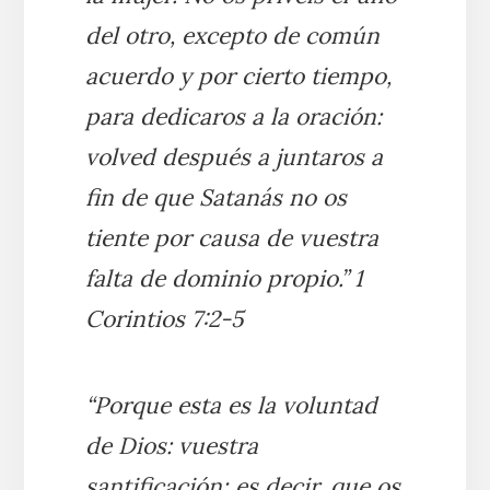
del otro, excepto de común
acuerdo y por cierto tiempo,
para dedicaros a la oración:
volved después a juntaros a
fin de que Satanás no os
tiente por causa de vuestra
falta de dominio propio.” 1
Corintios 7:2-5
“Porque esta es la voluntad
de Dios: vuestra
santificación; es decir, que os