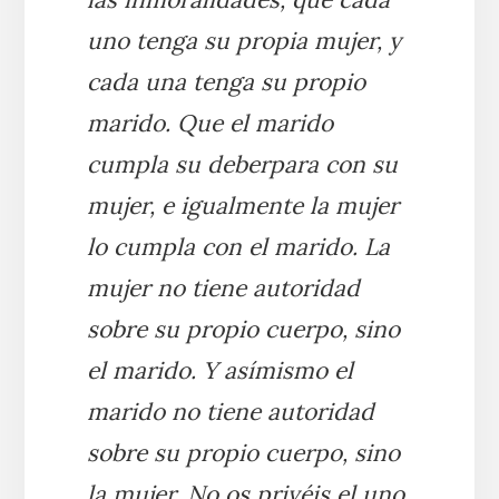
uno tenga su propia mujer, y
cada una tenga su propio
marido. Que el marido
cumpla su deberpara con su
mujer, e igualmente la mujer
lo cumpla con el marido. La
mujer no tiene autoridad
sobre su propio cuerpo, sino
el marido. Y asímismo el
marido no tiene autoridad
sobre su propio cuerpo, sino
la mujer. No os privéis el uno