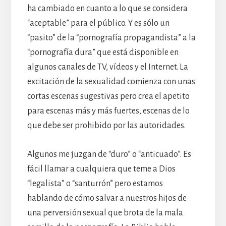
ha cambiado en cuanto a lo que se considera
“aceptable” para el público. Y es sólo un
“pasito” de la “pornografía propagandista” a la
“pornografía dura” que está disponible en
algunos canales de TV, vídeos y el Internet. La
excitación de la sexualidad comienza con unas
cortas escenas sugestivas pero crea el apetito
para escenas más y más fuertes, escenas de lo
que debe ser prohibido por las autoridades.
Algunos me juzgan de “duro” o “anticuado”. Es
fácil llamar a cualquiera que teme a Dios
“legalista” o “santurrón” pero estamos
hablando de cómo salvar a nuestros hijos de
una perversión sexual que brota de la mala