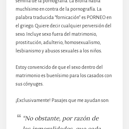
semilla de la pornografía. La Biblia habla
muchísimo en contra de la pornografía. La
palabra traducida “fornicación” es PORNEO en
el griego. Quiere decir cualquier perversión del
sexo. Incluye sexo fuera del matrimonio,
prostitución, adulterio, homosexualismo,
lesbianismo y abusos sexuales a los niños.
Estoy convencido de que el sexo dentro del
matrimonio es buenísimo para los casados con
sus cónyuges.
¡Exclusivamente! Pasajes que me ayudan son:
“No obstante, por razón de
las inmoralidades, que cada