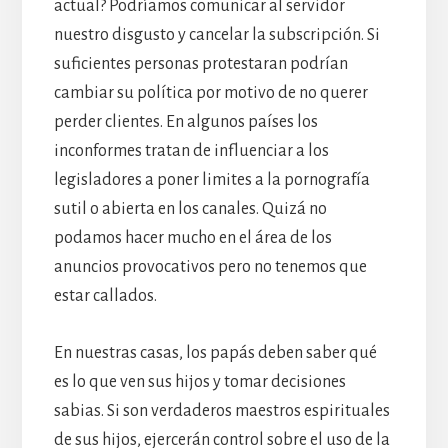
actual? Podríamos comunicar al servidor
nuestro disgusto y cancelar la subscripción. Si
suficientes personas protestaran podrían
cambiar su política por motivo de no querer
perder clientes. En algunos países los
inconformes tratan de influenciar a los
legisladores a poner limites a la pornografía
sutil o abierta en los canales. Quizá no
podamos hacer mucho en el área de los
anuncios provocativos pero no tenemos que
estar callados.
En nuestras casas, los papás deben saber qué
es lo que ven sus hijos y tomar decisiones
sabias. Si son verdaderos maestros espirituales
de sus hijos, ejercerán control sobre el uso de la