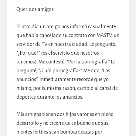
Queridos amigos:
El otro día un amigo nos informó casualmente
que había cancelado su contrato con MASTV, un
servidor de TV en nuestra ciudad. Le pregunté,
“¿Por qué?” (es el servicio que nosotros
tenemos). Me contestó, “Por la pornografía.” Le
pregunté, “¿Cuál pornografía?” Me dijo, “Los
anuncios”. Inmediatamente recordé que yo
mismo, por la misma razón, cambio al canal de
deportes durante los anuncios.
Mis amigos tienen dos hijos varones en pleno
desarrollo y no creen que es bueno que sus
mentes fértiles sean bombardeadas por