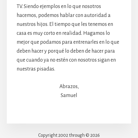
TV. Siendo ejemplos en lo que nosotros
hacemos, podemos hablar con autoridad a
nuestros hijos. El tiempo que les tenemos en
casa es muy corto en realidad. Hagamos lo
mejor que podamos para entrenarles en lo que
deben hacer y porqué lo deben de hacer para
que cuando ya no estén con nosotros sigan en
nuestras pisadas.
Abrazos,
Samuel
Copyright 2002 through © 2026