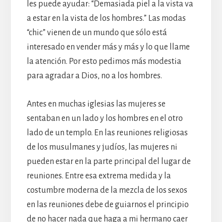
les puede ayudar: “Demasiada piel a la vista va
a estar en la vista de los hombres.” Las modas
“chic” vienen de un mundo que sólo está
interesado en vender más y más y lo que llame
la atención. Por esto pedimos más modestia
para agradar a Dios, no a los hombres.
Antes en muchas iglesias las mujeres se
sentaban en un lado y los hombres en el otro
lado de un templo. En las reuniones religiosas
de los musulmanes y judíos, las mujeres ni
pueden estar en la parte principal del lugar de
reuniones. Entre esa extrema medida y la
costumbre moderna de la mezcla de los sexos
en las reuniones debe de guiarnos el principio
de no hacer nada que haga a mi hermano caer