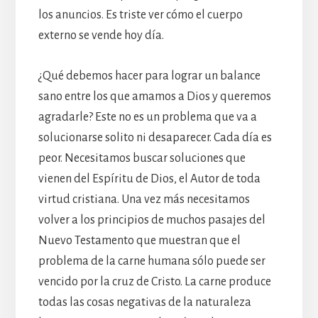
los anuncios. Es triste ver cómo el cuerpo
externo se vende hoy día.
¿Qué debemos hacer para lograr un balance
sano entre los que amamos a Dios y queremos
agradarle? Este no es un problema que va a
solucionarse solito ni desaparecer. Cada día es
peor. Necesitamos buscar soluciones que
vienen del Espíritu de Dios, el Autor de toda
virtud cristiana. Una vez más necesitamos
volver a los principios de muchos pasajes del
Nuevo Testamento que muestran que el
problema de la carne humana sólo puede ser
vencido por la cruz de Cristo. La carne produce
todas las cosas negativas de la naturaleza