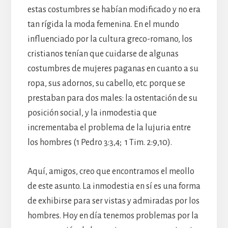
estas costumbres se habían modificado y no era
tan rígida la moda femenina. En el mundo
influenciado por la cultura greco-romano, los
cristianos tenían que cuidarse de algunas
costumbres de mujeres paganas en cuanto a su
ropa, sus adornos, su cabello, etc. porque se
prestaban para dos males: la ostentación de su
posición social, y la inmodestia que
incrementaba el problema de la lujuria entre
los hombres (1 Pedro 3:3,4; 1 Tim. 2:9,10).
Aquí, amigos, creo que encontramos el meollo
de este asunto. La inmodestia en sí es una forma
de exhibirse para ser vistas y admiradas por los
hombres. Hoy en día tenemos problemas por la