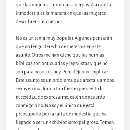
que las mujeres cubren sus cuerpos. Así que la
inmodestia es la manera en que las mujeres
descubren sus cuerpos.
No es un tema muy popular. Algunos pensarán
que no tengo derecho de meterme en este
asunto. Otros me han dicho que las normas
bíblicas son anticuadas y legalistas y que no
son para nosotros hoy. Pero déjenme explicar.
Este asunto es un problema que afecta a ambos
sexos en una forma tan fuerte que siento la
necesidad de expresarme, estén de acuerdo
conmigo o no. No soy el único que está
preocupado por la falta de modestia que ha
llegado a ser un exhibionismo peligroso. Tomen