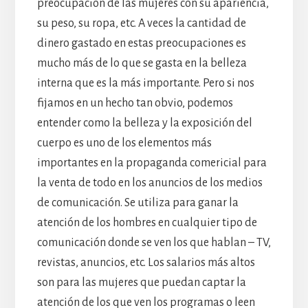
preocupación de las mujeres con su apariencia,
su peso, su ropa, etc. A veces la cantidad de
dinero gastado en estas preocupaciones es
mucho más de lo que se gasta en la belleza
interna que es la más importante. Pero si nos
fijamos en un hecho tan obvio, podemos
entender como la belleza y la exposición del
cuerpo es uno de los elementos más
importantes en la propaganda comericial para
la venta de todo en los anuncios de los medios
de comunicación. Se utiliza para ganar la
atención de los hombres en cualquier tipo de
comunicación donde se ven los que hablan – TV,
revistas, anuncios, etc. Los salarios más altos
son para las mujeres que puedan captar la
atención de los que ven los programas o leen