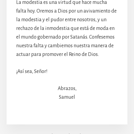
La modestia es una virtud que hace mucha
falta hoy. Oremos a Dios por un avivamiento de
la modestia y el pudor entre nosotros, y un
rechazo de la inmodestia que está de moda en
el mundo gobernado por Satanás. Confesemos
nuestra falta y cambiemos nuestra manera de
actuar para promover el Reino de Dios.
¡Así sea, Señor!
Abrazos,
Samuel