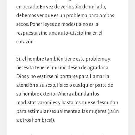
en pecado. En vez de verlo sólo de un lado,
debemos ver que es un problema para ambos
sexos. Poner leyes de modestia no es la
respuesta sino una auto-disciplina en el
corazón.
Sí, el hombre también tiene este problema y
necesita tener el mismo deseo de agradar a
Dios y no vestirse ni portarse para llamar la
atención a su sexo, físico o cualquier parte de
su hombre exterior. Ahora abundan los
modistas varoniles y hasta los que se desnudan
para estimular sexualmente a las mujeres (¡aún
a otros hombres!).