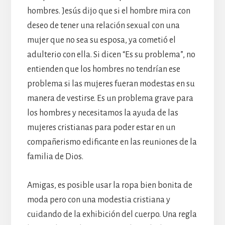
hombres. Jesús dijo que si el hombre mira con
deseo de tener una relación sexual con una
mujer que no sea su esposa, ya cometió el
adulterio con ella. Si dicen “Es su problema”, no
entienden que los hombres no tendrían ese
problema si las mujeres fueran modestas en su
manera de vestirse. Es un problema grave para
los hombres y necesitamos la ayuda de las
mujeres cristianas para poder estar en un
compañerismo edificante en las reuniones de la
familia de Dios.
Amigas, es posible usar la ropa bien bonita de
moda pero con una modestia cristiana y
cuidando de la exhibición del cuerpo. Una regla