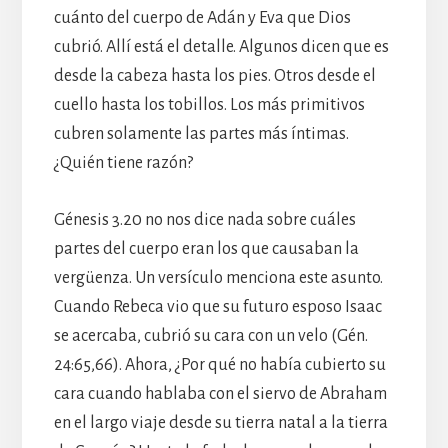
cuánto del cuerpo de Adán y Eva que Dios
cubrió. Allí está el detalle. Algunos dicen que es
desde la cabeza hasta los pies. Otros desde el
cuello hasta los tobillos. Los más primitivos
cubren solamente las partes más íntimas.
¿Quién tiene razón?
Génesis 3.20 no nos dice nada sobre cuáles
partes del cuerpo eran los que causaban la
vergüenza. Un versículo menciona este asunto.
Cuando Rebeca vio que su futuro esposo Isaac
se acercaba, cubrió su cara con un velo (Gén.
24:65,66). Ahora, ¿Por qué no había cubierto su
cara cuando hablaba con el siervo de Abraham
en el largo viaje desde su tierra natal a la tierra