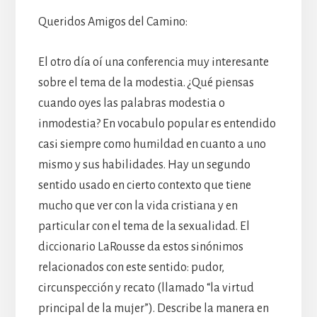
Queridos Amigos del Camino:
El otro día oí una conferencia muy interesante
sobre el tema de la modestia. ¿Qué piensas
cuando oyes las palabras modestia o
inmodestia? En vocabulo popular es entendido
casi siempre como humildad en cuanto a uno
mismo y sus habilidades. Hay un segundo
sentido usado en cierto contexto que tiene
mucho que ver con la vida cristiana y en
particular con el tema de la sexualidad. El
diccionario LaRousse da estos sinónimos
relacionados con este sentido: pudor,
circunspección y recato (llamado “la virtud
principal de la mujer”). Describe la manera en