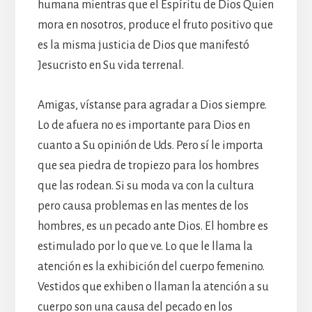
humana mientras que el Espíritu de Dios Quien
mora en nosotros, produce el fruto positivo que
es la misma justicia de Dios que manifestó
Jesucristo en Su vida terrenal.
Amigas, vístanse para agradar a Dios siempre.
Lo de afuera no es importante para Dios en
cuanto a Su opinión de Uds. Pero sí le importa
que sea piedra de tropiezo para los hombres
que las rodean. Si su moda va con la cultura
pero causa problemas en las mentes de los
hombres, es un pecado ante Dios. El hombre es
estimulado por lo que ve. Lo que le llama la
atención es la exhibición del cuerpo femenino.
Vestidos que exhiben o llaman la atención a su
cuerpo son una causa del pecado en los