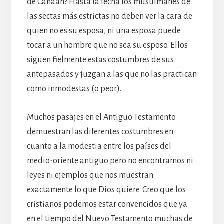
de Canaán? Hasta la fecha los musulmanes de
las sectas más estrictas no deben ver la cara de
quien no es su esposa, ni una esposa puede
tocar a un hombre que no sea su esposo. Ellos
siguen fielmente estas costumbres de sus
antepasados y juzgan a las que no las practican
como inmodestas (o peor).
Muchos pasajes en el Antiguo Testamento
demuestran las diferentes costumbres en
cuanto a la modestia entre los países del
medio-oriente antiguo pero no encontramos ni
leyes ni ejemplos que nos muestran
exactamente lo que Dios quiere. Creo que los
cristianos podemos estar convencidos que ya
en el tiempo del Nuevo Testamento muchas de