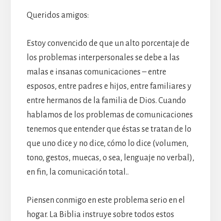
Queridos amigos:
Estoy convencido de que un alto porcentaje de
los problemas interpersonales se debe a las
malas e insanas comunicaciones – entre
esposos, entre padres e hijos, entre familiares y
entre hermanos de la familia de Dios. Cuando
hablamos de los problemas de comunicaciones
tenemos que entender que éstas se tratan de lo
que uno dice y no dice, cómo lo dice (volumen,
tono, gestos, muecas, o sea, lenguaje no verbal),
en fin, la comunicación total..
Piensen conmigo en este problema serio en el
hogar. La Biblia instruye sobre todos estos