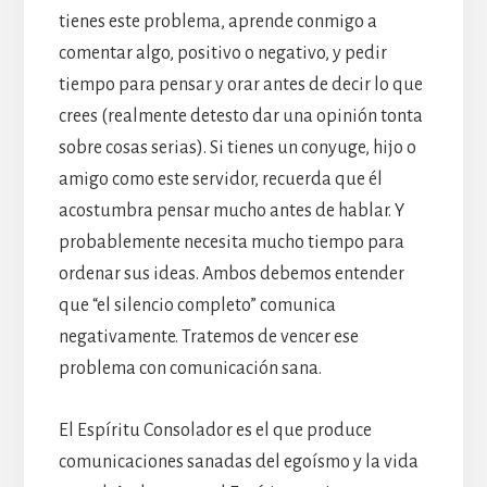
tienes este problema, aprende conmigo a
comentar algo, positivo o negativo, y pedir
tiempo para pensar y orar antes de decir lo que
crees (realmente detesto dar una opinión tonta
sobre cosas serias). Si tienes un conyuge, hijo o
amigo como este servidor, recuerda que él
acostumbra pensar mucho antes de hablar. Y
probablemente necesita mucho tiempo para
ordenar sus ideas. Ambos debemos entender
que “el silencio completo” comunica
negativamente. Tratemos de vencer ese
problema con comunicación sana.
El Espíritu Consolador es el que produce
comunicaciones sanadas del egoísmo y la vida