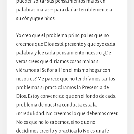
pueden soltar sus pensamientos malos en
palabras malas – para dañar terriblemente a
su cónyuge e hijos.
Yo creo que el problema principal es que no
creemos que Dios está presente y que oye cada
palabra y lee cada pensamiento nuestro. ¿De
veras crees que diríamos cosas malas si
viéramos al Señor allí en el mismo hogar con
nosotros? Me parece que no tendríamos tantos
problemas si practicáramos la Presencia de
Dios. Estoy convencido que en el fondo de cada
problema de nuestra conducta está la
incredulidad. No creemos lo que debemos creer.
No es que no lo sabemos, sino que no
decidimos creerlo y practicarlo No es una fe