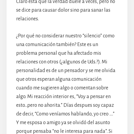
Claro está que la verdad duele a veces, pero no
se dice para causar dolor sino para sanar las
relaciones.
¿Por qué no considerar nuestro “silencio” como
una comunicación también? Este es un
problema personal que ha afectado mis
relaciones con otros (¿algunos de Uds.?). Mi
personalidad es de un pensador y se me olvida
que otros esperan alguna comunicación
cuando me sugieren algo o comentan sobre
algo. Mi reacción interior es, “Voy a pensar en
esto…pero no ahorita.” Días despues soy capaz
de decir, “Como veníamos hablando, yo creo ….”
Y me esposa o amigo ya se olvidó del asunto
porque pensaba “no le interesa para nada”. Si