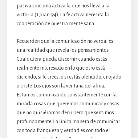
pasiva sino una activa la que nos lleva a la
victoria (1 Juan 5:4). La fe activa necesita la
cooperación de nuestra mente sana.
Recuerden que la comunicación no verbal es
una realidad que revela los pensamientos.
Cualquiera pueda discernir cuando estás
realmente interesado en lo que otro está
diciendo, si le crees, o si estás ofendido, enojado
o triste. Los ojos son la ventana del alma.
Estamos comunicando constantemente con la
mirada cosas que queremos comunicar y cosas
que no quisiéramos decir pero que sentimos
profundamente. La única manera de comunicar
con toda franqueza y verdad es con todo el