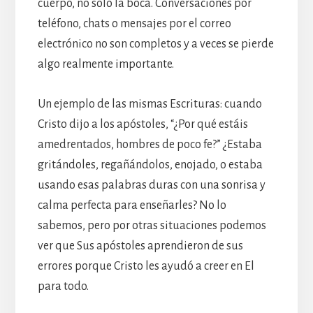
cuerpo, no sólo la boca. Conversaciones por
teléfono, chats o mensajes por el correo
electrónico no son completos y a veces se pierde
algo realmente importante.
Un ejemplo de las mismas Escrituras: cuando
Cristo dijo a los apóstoles, “¿Por qué estáis
amedrentados, hombres de poco fe?” ¿Estaba
gritándoles, regañándolos, enojado, o estaba
usando esas palabras duras con una sonrisa y
calma perfecta para enseñarles? No lo
sabemos, pero por otras situaciones podemos
ver que Sus apóstoles aprendieron de sus
errores porque Cristo les ayudó a creer en El
para todo.