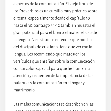
aspectos de la comunicación. El viejo libro de
los Proverbios es un cursillo muy práctico sobre
el tema, especialmente desde el capítulo 10
hasta el 30. Santiago 3:1-12 también muestra el
gran potencial para el bien o el mal en el uso de
la lengua. Necesitamos entender que mucho
del discipulado cristiano tiene que ver con la
lengua. Les recomiendo que marquen los
versículos que enseñan sobre la comunicación
con un color especial para que les llamen la
atención y recuerden de la importancia de las
palabras y la comunicación en el hogar y el
matrimonio.
Las malas comunicaciones se describen en las