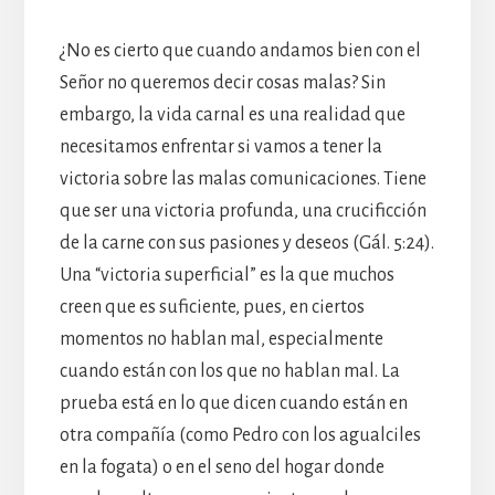
¿No es cierto que cuando andamos bien con el
Señor no queremos decir cosas malas? Sin
embargo, la vida carnal es una realidad que
necesitamos enfrentar si vamos a tener la
victoria sobre las malas comunicaciones. Tiene
que ser una victoria profunda, una crucificción
de la carne con sus pasiones y deseos (Gál. 5:24).
Una “victoria superficial” es la que muchos
creen que es suficiente, pues, en ciertos
momentos no hablan mal, especialmente
cuando están con los que no hablan mal. La
prueba está en lo que dicen cuando están en
otra compañía (como Pedro con los agualciles
en la fogata) o en el seno del hogar donde