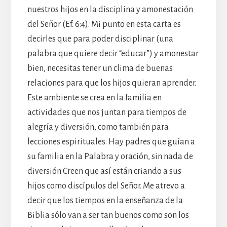
nuestros hijos en la disciplina y amonestación
del Señor (Ef. 6:4). Mi punto en esta carta es
decirles que para poder disciplinar (una
palabra que quiere decir “educar”) y amonestar
bien, necesitas tener un clima de buenas
relaciones para que los hijos quieran aprender.
Este ambiente se crea en la familia en
actividades que nos juntan para tiempos de
alegría y diversión, como también para
lecciones espirituales. Hay padres que guían a
su familia en la Palabra y oración, sin nada de
diversión Creen que así están criando a sus
hijos como discípulos del Señor. Me atrevo a
decir que los tiempos en la enseñanza de la
Biblia sólo van a ser tan buenos como son los