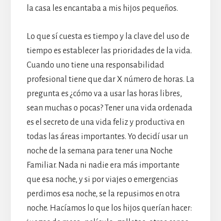
la casa les encantaba a mis hijos pequeños.
Lo que sí cuesta es tiempo y la clave del uso de
tiempo es establecer las prioridades de la vida.
Cuando uno tiene una responsabilidad
profesional tiene que dar X número de horas. La
pregunta es ¿cómo va a usar las horas libres,
sean muchas o pocas? Tener una vida ordenada
es el secreto de una vida feliz y productiva en
todas las áreas importantes. Yo decidí usar un
noche de la semana para tener una Noche
Familiar. Nada ni nadie era más importante
que esa noche, y si por viajes o emergencias
perdimos esa noche, se la repusimos en otra
noche. Hacíamos lo que los hijos querían hacer: