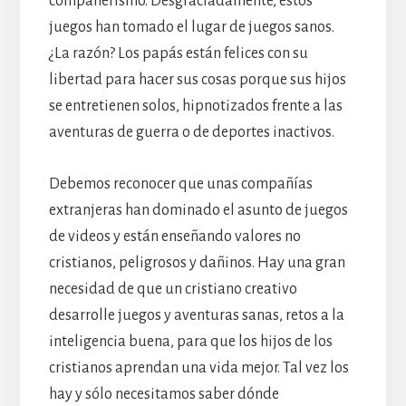
compañerismo. Desgraciadamente, estos
juegos han tomado el lugar de juegos sanos.
¿La razón? Los papás están felices con su
libertad para hacer sus cosas porque sus hijos
se entretienen solos, hipnotizados frente a las
aventuras de guerra o de deportes inactivos.
Debemos reconocer que unas compañías
extranjeras han dominado el asunto de juegos
de videos y están enseñando valores no
cristianos, peligrosos y dañinos. Hay una gran
necesidad de que un cristiano creativo
desarrolle juegos y aventuras sanas, retos a la
inteligencia buena, para que los hijos de los
cristianos aprendan una vida mejor. Tal vez los
hay y sólo necesitamos saber dónde