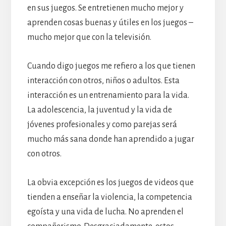
en sus juegos. Se entretienen mucho mejor y
aprenden cosas buenas y útiles en los juegos –
mucho mejor que con la televisión.
Cuando digo juegos me refiero a los que tienen
interacción con otros, niños o adultos. Esta
interacción es un entrenamiento para la vida.
La adolescencia, la juventud y la vida de
jóvenes profesionales y como parejas será
mucho más sana donde han aprendido a jugar
con otros.
La obvia excepción es los juegos de videos que
tienden a enseñar la violencia, la competencia
egoísta y una vida de lucha. No aprenden el