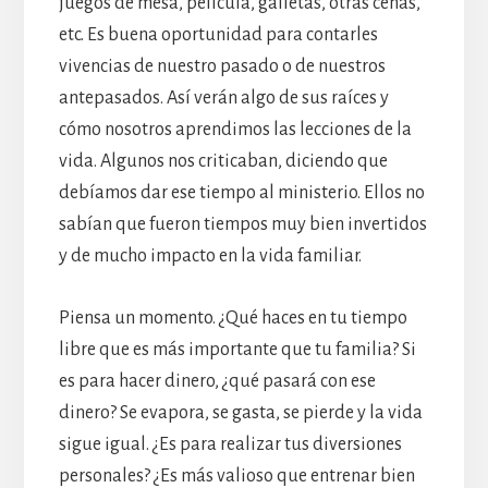
juegos de mesa, película, galletas, otras cenas,
etc. Es buena oportunidad para contarles
vivencias de nuestro pasado o de nuestros
antepasados. Así verán algo de sus raíces y
cómo nosotros aprendimos las lecciones de la
vida. Algunos nos criticaban, diciendo que
debíamos dar ese tiempo al ministerio. Ellos no
sabían que fueron tiempos muy bien invertidos
y de mucho impacto en la vida familiar.
Piensa un momento. ¿Qué haces en tu tiempo
libre que es más importante que tu familia? Si
es para hacer dinero, ¿qué pasará con ese
dinero? Se evapora, se gasta, se pierde y la vida
sigue igual. ¿Es para realizar tus diversiones
personales? ¿Es más valioso que entrenar bien