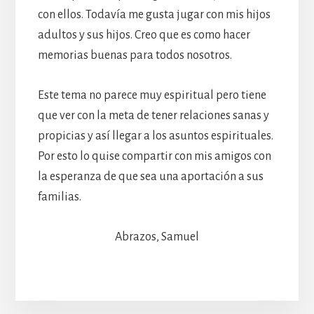
con ellos. Todavía me gusta jugar con mis hijos
adultos y sus hijos. Creo que es como hacer
memorias buenas para todos nosotros.
Este tema no parece muy espiritual pero tiene
que ver con la meta de tener relaciones sanas y
propicias y así llegar a los asuntos espirituales.
Por esto lo quise compartir con mis amigos con
la esperanza de que sea una aportación a sus
familias.
Abrazos, Samuel