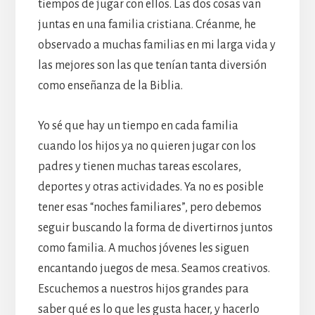
tiempos de jugar con ellos. Las dos cosas van
juntas en una familia cristiana. Créanme, he
observado a muchas familias en mi larga vida y
las mejores son las que tenían tanta diversión
como enseñanza de la Biblia.
Yo sé que hay un tiempo en cada familia
cuando los hijos ya no quieren jugar con los
padres y tienen muchas tareas escolares,
deportes y otras actividades. Ya no es posible
tener esas “noches familiares”, pero debemos
seguir buscando la forma de divertirnos juntos
como familia. A muchos jóvenes les siguen
encantando juegos de mesa. Seamos creativos.
Escuchemos a nuestros hijos grandes para
saber qué es lo que les gusta hacer, y hacerlo