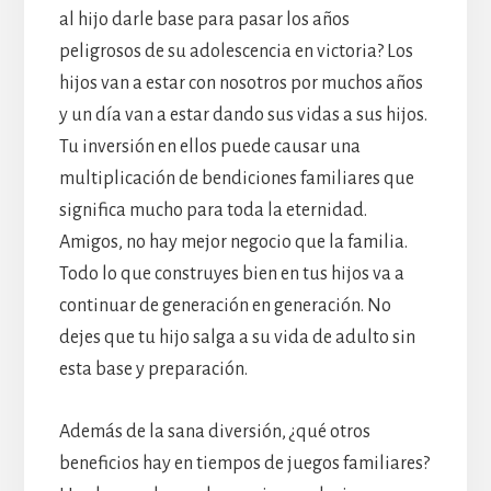
al hijo darle base para pasar los años
peligrosos de su adolescencia en victoria? Los
hijos van a estar con nosotros por muchos años
y un día van a estar dando sus vidas a sus hijos.
Tu inversión en ellos puede causar una
multiplicación de bendiciones familiares que
significa mucho para toda la eternidad.
Amigos, no hay mejor negocio que la familia.
Todo lo que construyes bien en tus hijos va a
continuar de generación en generación. No
dejes que tu hijo salga a su vida de adulto sin
esta base y preparación.
Además de la sana diversión, ¿qué otros
beneficios hay en tiempos de juegos familiares?