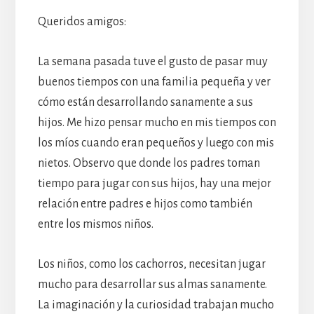
Queridos amigos:
La semana pasada tuve el gusto de pasar muy
buenos tiempos con una familia pequeña y ver
cómo están desarrollando sanamente a sus
hijos. Me hizo pensar mucho en mis tiempos con
los míos cuando eran pequeños y luego con mis
nietos. Observo que donde los padres toman
tiempo para jugar con sus hijos, hay una mejor
relación entre padres e hijos como también
entre los mismos niños.
Los niños, como los cachorros, necesitan jugar
mucho para desarrollar sus almas sanamente.
La imaginación y la curiosidad trabajan mucho