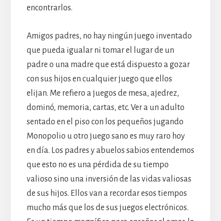
encontrarlos.
Amigos padres, no hay ningún juego inventado
que pueda igualar ni tomar el lugar de un
padre o una madre que está dispuesto a gozar
con sus hijos en cualquier juego que ellos
elijan. Me refiero a juegos de mesa, ajedrez,
dominó, memoria, cartas, etc. Ver a un adulto
sentado en el piso con los pequeños jugando
Monopolio u otro juego sano es muy raro hoy
en día. Los padres y abuelos sabios entendemos
que esto no es una pérdida de su tiempo
valioso sino una inversión de las vidas valiosas
de sus hijos. Ellos van a recordar esos tiempos
mucho más que los de sus juegos electrónicos.