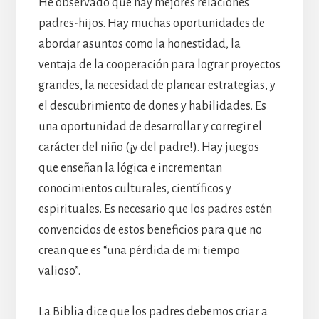
He observado que hay mejores relaciones
padres-hijos. Hay muchas oportunidades de
abordar asuntos como la honestidad, la
ventaja de la cooperación para lograr proyectos
grandes, la necesidad de planear estrategias, y
el descubrimiento de dones y habilidades. Es
una oportunidad de desarrollar y corregir el
carácter del niño (¡y del padre!). Hay juegos
que enseñan la lógica e incrementan
conocimientos culturales, científicos y
espirituales. Es necesario que los padres estén
convencidos de estos beneficios para que no
crean que es “una pérdida de mi tiempo
valioso”.
La Biblia dice que los padres debemos criar a