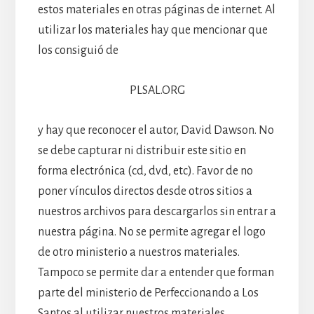
estos materiales en otras páginas de internet. Al
utilizar los materiales hay que mencionar que
los consiguió de
PLSAL.ORG
y hay que reconocer el autor, David Dawson. No
se debe capturar ni distribuir este sitio en
forma electrónica (cd, dvd, etc). Favor de no
poner vínculos directos desde otros sitios a
nuestros archivos para descargarlos sin entrar a
nuestra página. No se permite agregar el logo
de otro ministerio a nuestros materiales.
Tampoco se permite dar a entender que forman
parte del ministerio de Perfeccionando a Los
Santos al utilizar nuestros materiales.