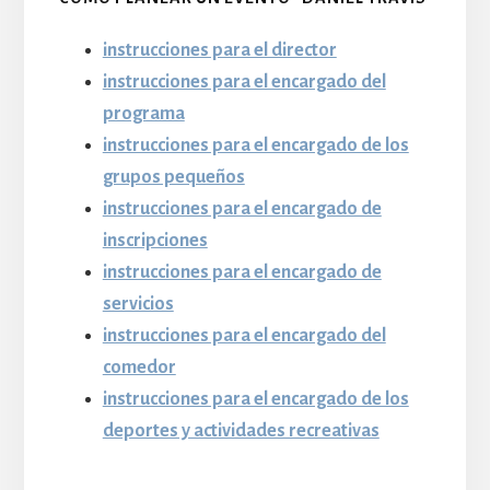
instrucciones para el director
instrucciones para el encargado del
programa
instrucciones para el encargado de los
grupos pequeños
instrucciones para el encargado de
inscripciones
instrucciones para el encargado de
servicios
instrucciones para el encargado del
comedor
instrucciones para el encargado de los
deportes y actividades recreativas