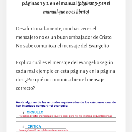
páginas 1 y 2 en el manual
(páginas 3-5 en el
manual que no es librito)
Desafortunadamente, muchas veces el
mensajero no es un buen embajador de Cristo.
No sabe comunicar el mensaje del Evangelio.
Explica cuál es el mensaje del evangelio según
cada mal ejemplo en esta página y en la página
dos. ¿Por qué no comunica bien el mensaje
correcto?