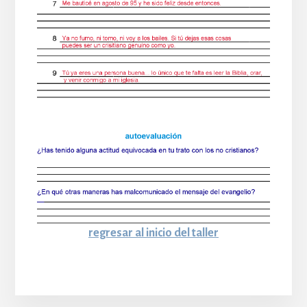
regresar al inicio del taller